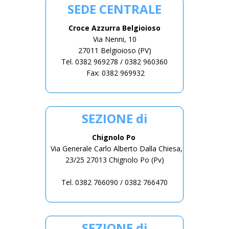
SEDE CENTRALE
Croce Azzurra Belgioioso
Via Nenni, 10
27011 Belgioioso (PV)
Tel. 0382 969278 / 0382 960360
Fax: 0382 969932
SEZIONE di
Chignolo Po
Via Generale Carlo Alberto Dalla Chiesa,
23/25 27013 Chignolo Po (Pv)
Tel. 0382 766090 / 0382 766470
SEZIONE di