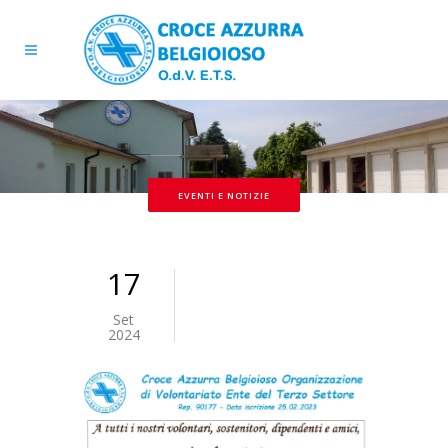
EVENTI E NOTIZIE
17
Set
2024