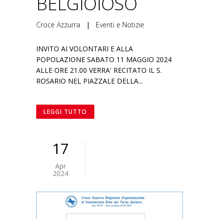
BELGIOIOSO
Croce Azzurra
|
Eventi e Notizie
INVITO AI VOLONTARI E ALLA
POPOLAZIONE SABATO 11 MAGGIO 2024
ALLE ORE 21.00 VERRA' RECITATO IL S.
ROSARIO NEL PIAZZALE DELLA...
LEGGI TUTTO
17
Apr
2024