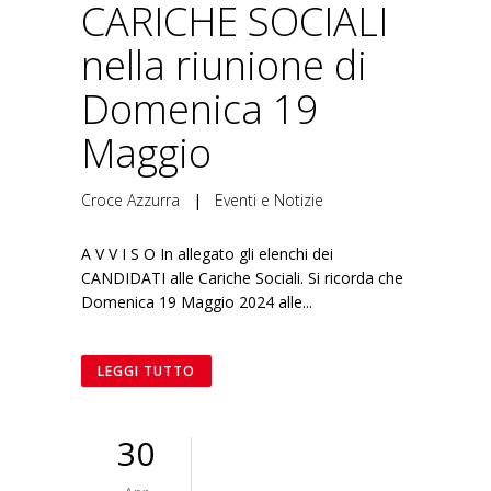
CARICHE SOCIALI
nella riunione di
Domenica 19
Maggio
Croce Azzurra
|
Eventi e Notizie
A V V I S O In allegato gli elenchi dei
CANDIDATI alle Cariche Sociali. Si ricorda che
Domenica 19 Maggio 2024 alle...
LEGGI TUTTO
30