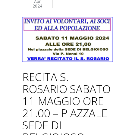
Apr
2024
RECITA S.
ROSARIO SABATO
11 MAGGIO ORE
21.00 – PIAZZALE
SEDE DI