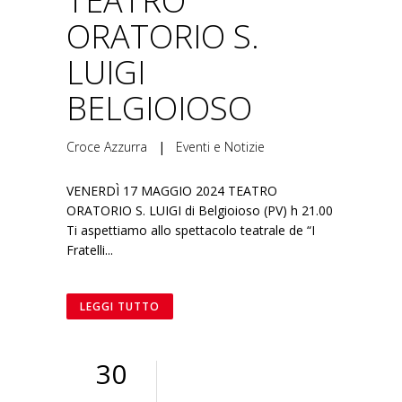
TEATRO
ORATORIO S.
LUIGI
BELGIOIOSO
Croce Azzurra
|
Eventi e Notizie
VENERDÌ 17 MAGGIO 2024 TEATRO
ORATORIO S. LUIGI di Belgioioso (PV) h 21.00
Ti aspettiamo allo spettacolo teatrale de “I
Fratelli...
LEGGI TUTTO
30