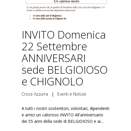
INVITO Domenica
22 Settembre
ANNIVERSARI
sede BELGIOIOSO
e CHIGNOLO
Croce Azzurra
|
Eventi e Notizie
A tutti i nostri sostenitori, volontari, dipendenti
e amici un caloroso INVITO All'anniversario
dei 55 anni della sede di BELGIOIOSO e ai...