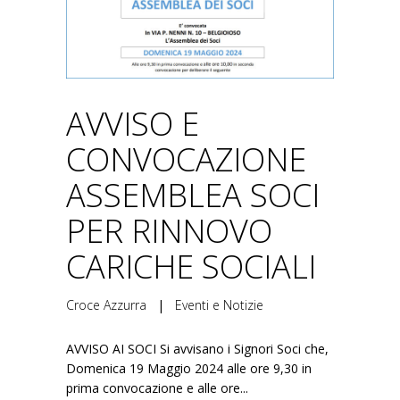
AVVISO E
CONVOCAZIONE
ASSEMBLEA SOCI
PER RINNOVO
CARICHE SOCIALI
Croce Azzurra
|
Eventi e Notizie
AVVISO AI SOCI Si avvisano i Signori Soci che,
Domenica 19 Maggio 2024 alle ore 9,30 in
prima convocazione e alle ore...