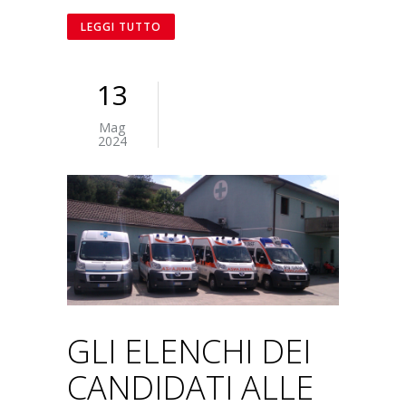
LEGGI TUTTO
13
Mag
2024
GLI ELENCHI DEI
CANDIDATI ALLE