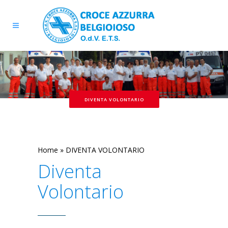
DIVENTA VOLONTARIO
Home
»
DIVENTA VOLONTARIO
Diventa
Volontario