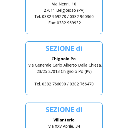
Via Nenni, 10
27011 Belgioioso (PV)
Tel. 0382 969278 / 0382 960360
Fax: 0382 969932
SEZIONE di
Chignolo Po
Via Generale Carlo Alberto Dalla Chiesa,
23/25 27013 Chignolo Po (Pv)
Tel. 0382 766090 / 0382 766470
SEZIONE di
Villanterio
Via XXV Aprile, 34