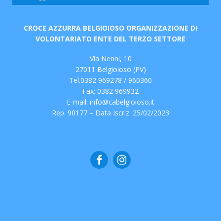
CROCE AZZURRA BELGIOIOSO ORGANIZZAZIONE DI
VOLONTARIATO ENTE DEL TERZO SETTORE
Via Nenni, 10
27011 Belgioioso (PV)
Tel.0382 969278 / 960360
Fax: 0382 969932
E-mail:
info@cabelgioioso.it
Rep. 90177 – Data Iscriz. 25/02/2023