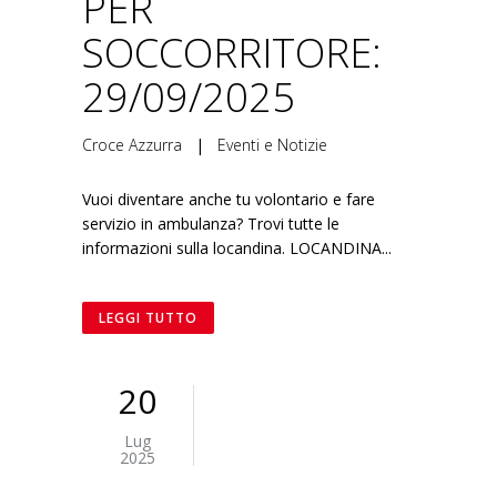
PER
SOCCORRITORE:
29/09/2025
Croce Azzurra
|
Eventi e Notizie
Vuoi diventare anche tu volontario e fare
servizio in ambulanza? Trovi tutte le
informazioni sulla locandina. LOCANDINA...
LEGGI TUTTO
20
Lug
2025