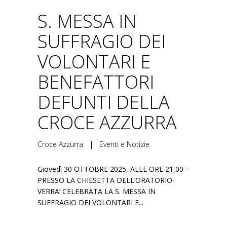
S. MESSA IN
SUFFRAGIO DEI
VOLONTARI E
BENEFATTORI
DEFUNTI DELLA
CROCE AZZURRA
Croce Azzurra
|
Eventi e Notizie
Giovedì 30 OTTOBRE 2025, ALLE ORE 21,00 -
PRESSO LA CHIESETTA DELL’ORATORIO-
VERRA’ CELEBRATA LA S. MESSA IN
SUFFRAGIO DEI VOLONTARI E...