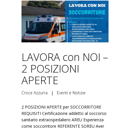
LAVORA con NOI –
2 POSIZIONI
APERTE
Croce Azzurra
|
Eventi e Notizie
2 POSIZIONI APERTE per SOCCORRITORE
REQUISITI Certificazione addetto al soccorso
sanitario extraospedaliero AREU Esperienza
come soccorritore REFERENTE SOREU Aver