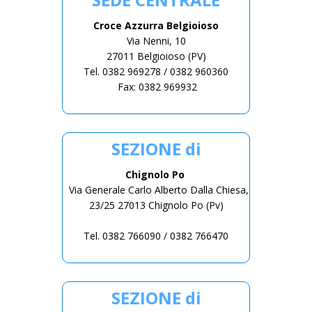
Croce Azzurra Belgioioso
Via Nenni, 10
27011 Belgioioso (PV)
Tel. 0382 969278 / 0382 960360
Fax: 0382 969932
SEZIONE di
Chignolo Po
Via Generale Carlo Alberto Dalla Chiesa,
23/25 27013 Chignolo Po (Pv)
Tel. 0382 766090 / 0382 766470
SEZIONE di