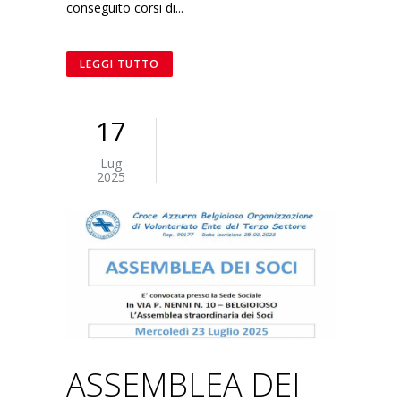
conseguito corsi di...
LEGGI TUTTO
17
Lug
2025
ASSEMBLEA DEI