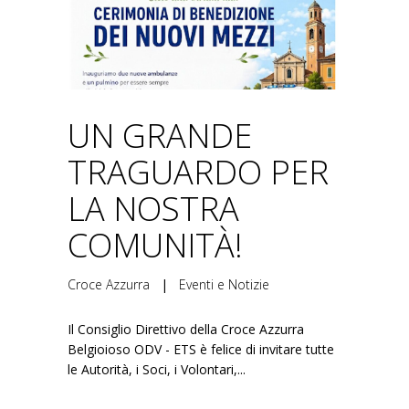
UN GRANDE
TRAGUARDO PER
LA NOSTRA
COMUNITÀ!
Croce Azzurra
|
Eventi e Notizie
Il Consiglio Direttivo della Croce Azzurra
Belgioioso ODV - ETS è felice di invitare tutte
le Autorità, i Soci, i Volontari,...