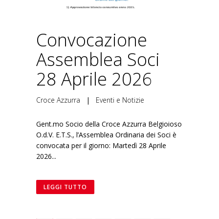
Convocazione
Assemblea Soci
28 Aprile 2026
Croce Azzurra
|
Eventi e Notizie
Gent.mo Socio della Croce Azzurra Belgioioso
O.d.V. E.T.S., l’Assemblea Ordinaria dei Soci è
convocata per il giorno: Martedì 28 Aprile
2026...
LEGGI TUTTO