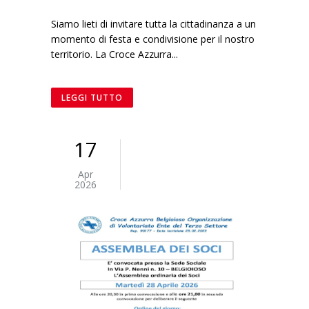
Siamo lieti di invitare tutta la cittadinanza a un
momento di festa e condivisione per il nostro
territorio. La Croce Azzurra...
LEGGI TUTTO
17
Apr
2026