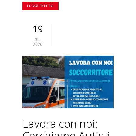
LEGGI TUTTO
19
Giu
2026
Lavora con noi:
Cerchiamo Autisti