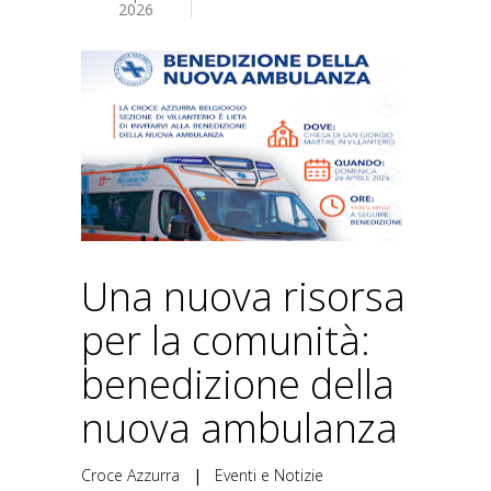
2026
Una nuova risorsa
per la comunità:
benedizione della
nuova ambulanza
Croce Azzurra
|
Eventi e Notizie