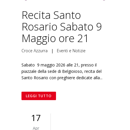
Recita Santo
Rosario Sabato 9
Maggio ore 21
Croce Azzurra
|
Eventi e Notizie
Sabato 9 maggio 2026 alle 21, presso il
piazzale della sede di Belgioioso, recita del
Santo Rosario con preghiere dedicate alla...
LEGGI TUTTO
17
Apr