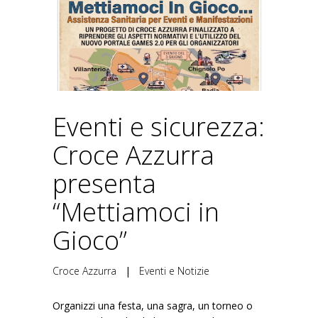
Eventi e sicurezza:
Croce Azzurra
presenta
“Mettiamoci in
Gioco”
Croce Azzurra
|
Eventi e Notizie
Organizzi una festa, una sagra, un torneo o