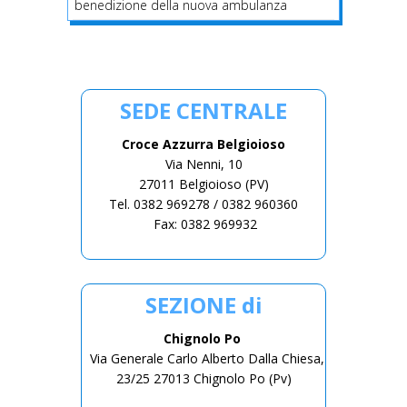
benedizione della nuova ambulanza
SEDE CENTRALE
Croce Azzurra Belgioioso
Via Nenni, 10
27011 Belgioioso (PV)
Tel. 0382 969278 / 0382 960360
Fax: 0382 969932
SEZIONE di
Chignolo Po
Via Generale Carlo Alberto Dalla Chiesa,
23/25 27013 Chignolo Po (Pv)