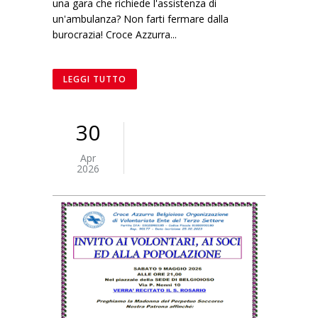
una gara che richiede l'assistenza di
un'ambulanza? Non farti fermare dalla
burocrazia! Croce Azzurra...
LEGGI TUTTO
30
Apr
2026