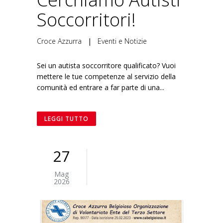
Soccorritori!
Croce Azzurra
|
Eventi e Notizie
Sei un autista soccorritore qualificato? Vuoi
mettere le tue competenze al servizio della
comunità ed entrare a far parte di una...
LEGGI TUTTO
27
Mag
2026